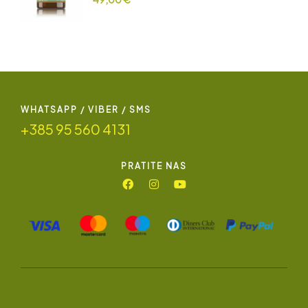
WHATSAPP / VIBER / SMS
+385 95 560 4131
PRATITE NAS