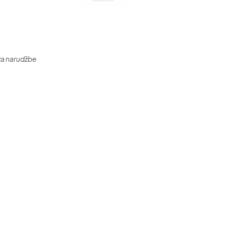
za narudžbe