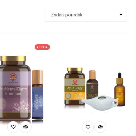
AKCIJA!