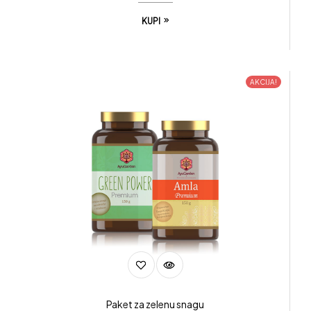
KUPI
AKCIJA!
Paket za zelenu snagu