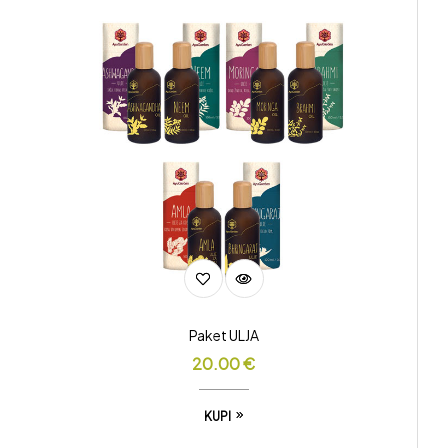
Paket ULJA
20.00
€
KUPI