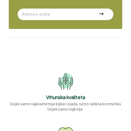
Vrhunska kvaliteta
Uvijek samo najkvalitetnije biljke i svježa, ručno rađena kozmetika.
Uvijek samo najbolje.