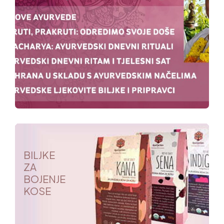
BILJKE
ZA
BOJENJE
KOSE