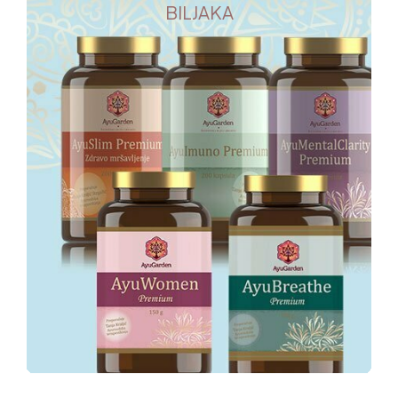
BILJAKA