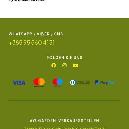
WHATSAPP / VIBER / SMS
+385 95 560 4131
FOLGEN SIE UNS
AYUGARDEN-VERKAUFSSTELLEN