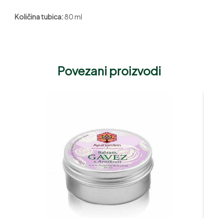
Količina tubica:
80 ml
Povezani proizvodi