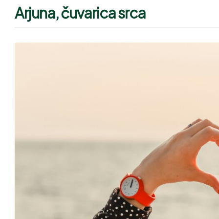
Arjuna, čuvarica srca