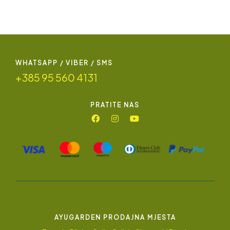
WHATSAPP / VIBER / SMS
+385 95 560 4131
PRATITE NAS
AYUGARDEN PRODAJNA MJESTA