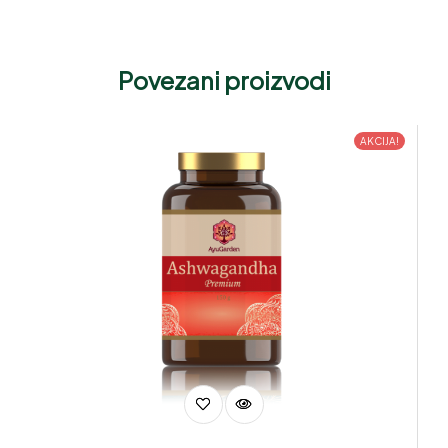
Povezani proizvodi
AKCIJA!