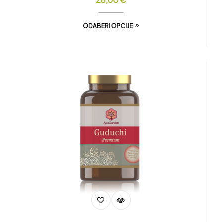
ODABERI OPCIJE