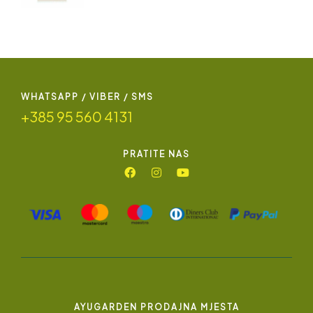
WHATSAPP / VIBER / SMS
+385 95 560 4131
PRATITE NAS
AYUGARDEN PRODAJNA MJESTA