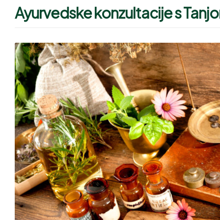
Ayurvedske konzultacije s Tanjo