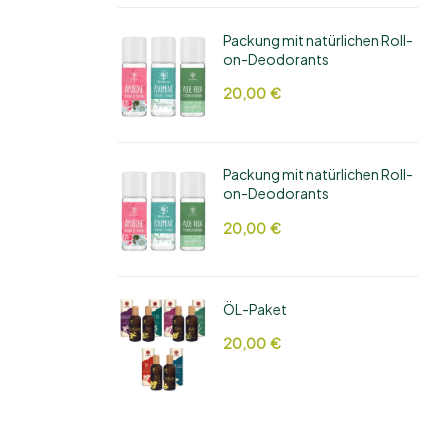
Bhringaraj)
Packung mit natürlichen Roll-
on-Deodorants
20,00
€
Packung mit natürlichen Roll-
on-Deodorants
20,00
€
ÖL-Paket
20,00
€