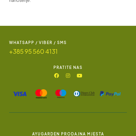
WHATSAPP / VIBER / SMS
+385 95 560 4131
PRATITE NAS
AYUGARDEN PRODAJNA MJESTA